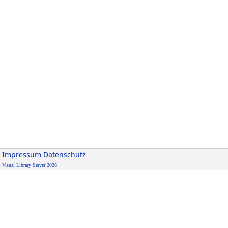
Impressum
Datenschutz
Visual Library Server 2026