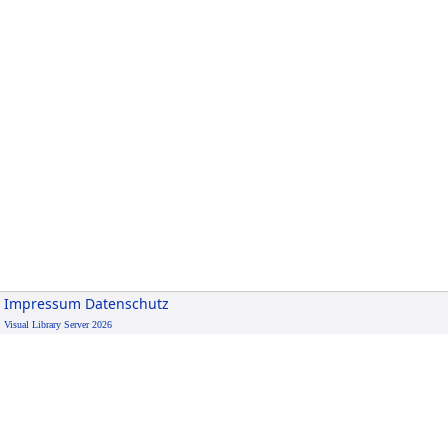
Impressum
Datenschutz
Visual Library Server 2026