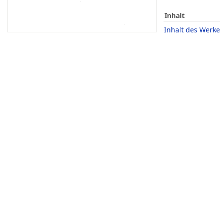
Inhalt
Inhalt des Werke