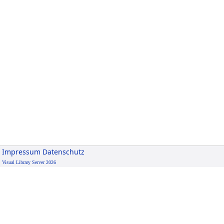
Impressum
Datenschutz
Visual Library Server 2026