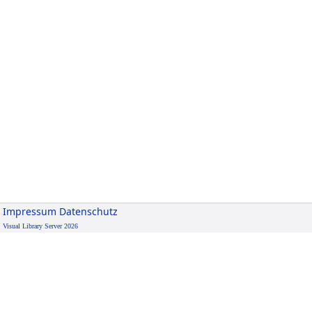
Impressum
Datenschutz
Visual Library Server 2026