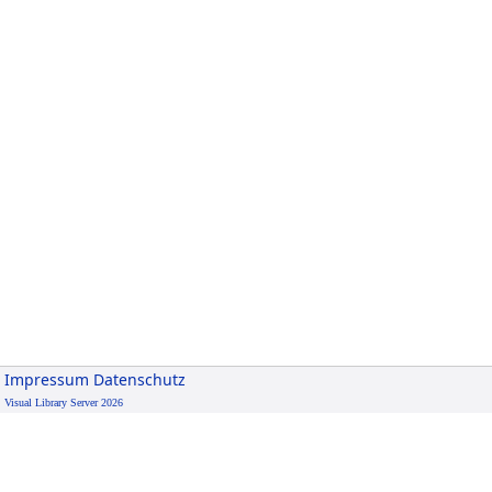
Impressum
Datenschutz
Visual Library Server 2026