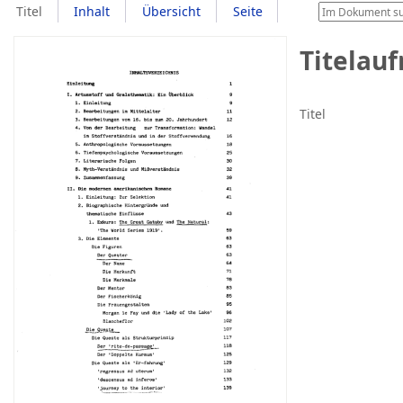
Titel
Inhalt
Übersicht
Seite
Titelau
Titel