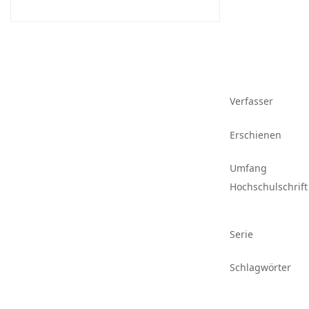
Verfasser
Erschienen
Umfang
Hochschulschrift
Serie
Schlagwörter