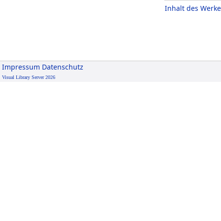
Inhalt des Werke
Impressum
Datenschutz
Visual Library Server 2026