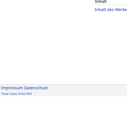
Inhalt
Inhalt des Werke
Impressum
Datenschutz
Visual Library Server 2026