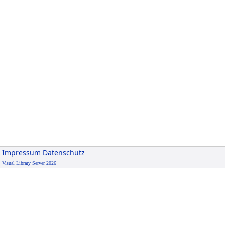
Impressum
Datenschutz
Visual Library Server 2026