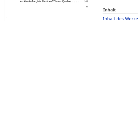
Inhalt
Inhalt des Werke