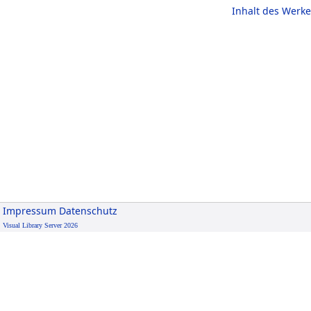
Inhalt des Werke
Impressum
Datenschutz
Visual Library Server 2026