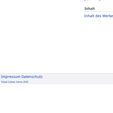
Inhalt
Inhalt des Werke
Impressum
Datenschutz
Visual Library Server 2026