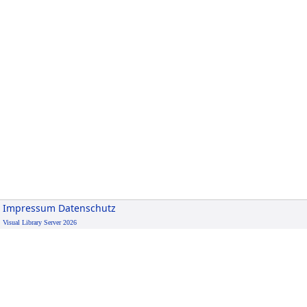
Impressum
Datenschutz
Visual Library Server 2026