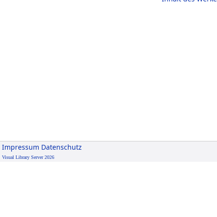
Impressum
Datenschutz
Visual Library Server 2026