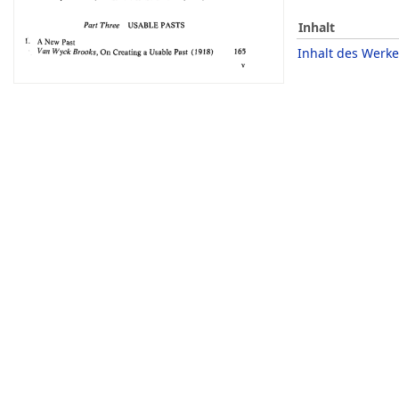
Inhalt
Inhalt des Werke