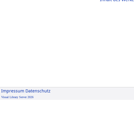
Impressum
Datenschutz
Visual Library Server 2026