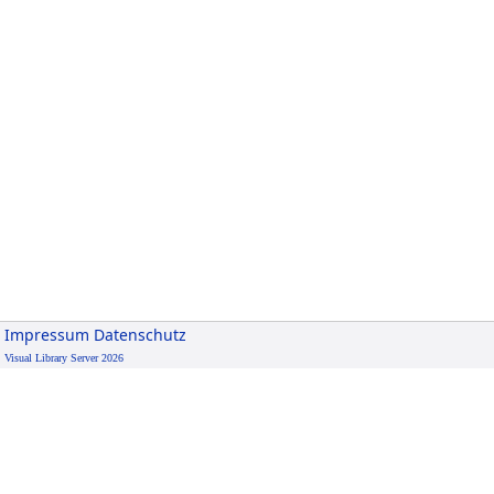
Impressum
Datenschutz
Visual Library Server 2026