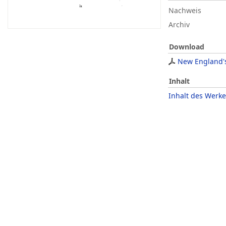
Nachweis
Archiv
Download
New England's
Inhalt
Inhalt des Werke