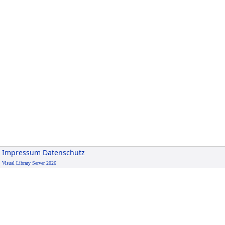
Impressum
Datenschutz
Visual Library Server 2026