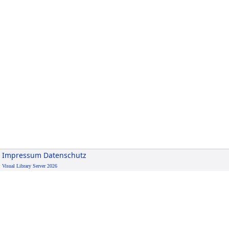
Impressum
Datenschutz
Visual Library Server 2026