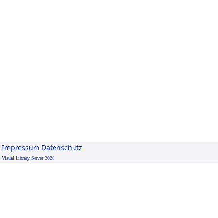
Impressum
Datenschutz
Visual Library Server 2026