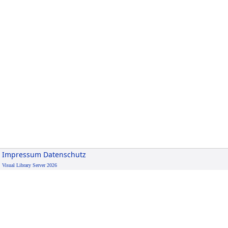
Impressum
Datenschutz
Visual Library Server 2026