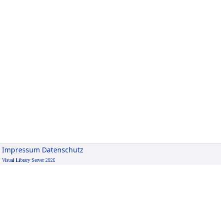
Impressum
Datenschutz
Visual Library Server 2026