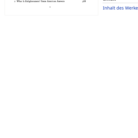
Inhalt des Werke