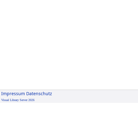
Impressum
Datenschutz
Visual Library Server 2026