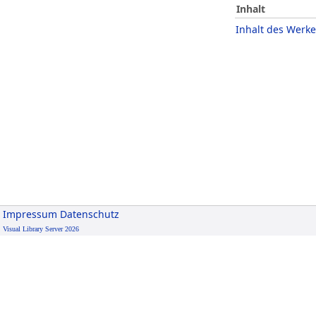
Inhalt
Inhalt des Werke
Impressum
Datenschutz
Visual Library Server 2026