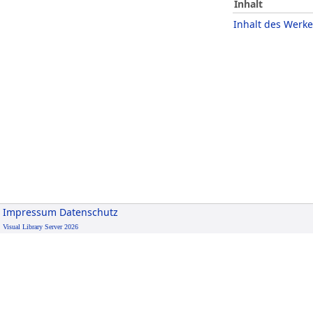
Inhalt
Inhalt des Werke
Impressum
Datenschutz
Visual Library Server 2026