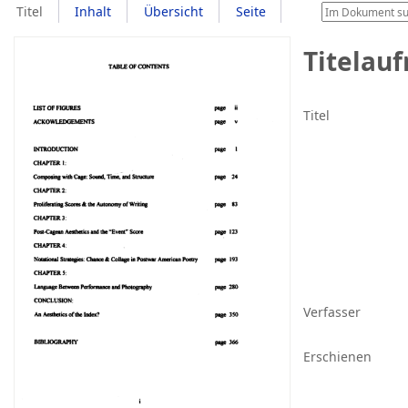
Titel
Inhalt
Übersicht
Seite
Titelau
Titel
Verfasser
Erschienen