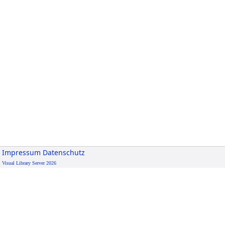
Impressum
Datenschutz
Visual Library Server 2026