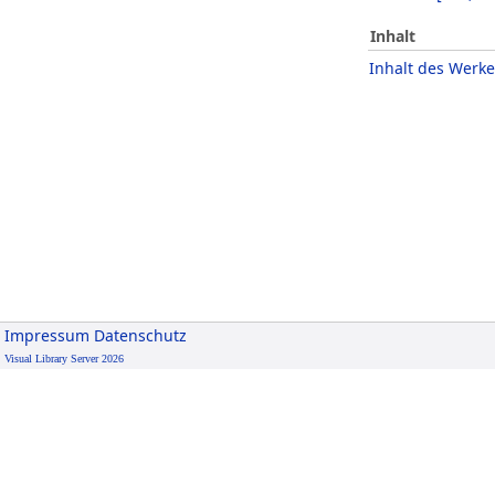
Inhalt
Inhalt des Werke
Impressum
Datenschutz
Visual Library Server 2026