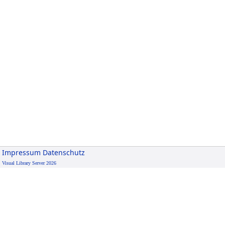
Impressum
Datenschutz
Visual Library Server 2026