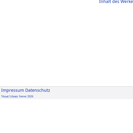
Inhalt des Werke
Impressum
Datenschutz
Visual Library Server 2026