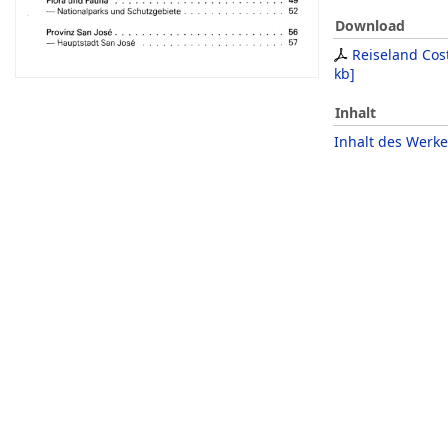
Download
Reiseland Cos
kb
]
Inhalt
Inhalt des Werke