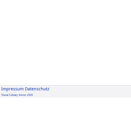
Impressum
Datenschutz
Visual Library Server 2026