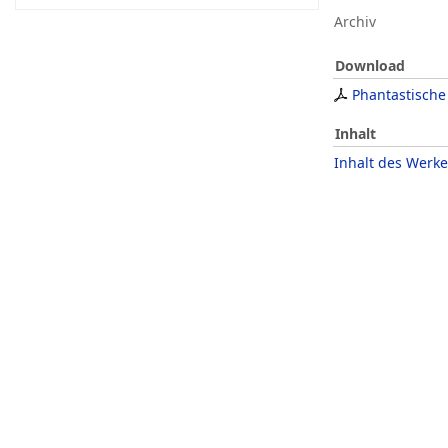
Archiv
Download
Phantastische 
Inhalt
Inhalt des Werke