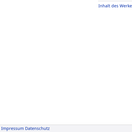
Inhalt des Werke
Impressum
Datenschutz