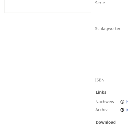
Serie
Schlagwörter
ISBN
Links
Nachweis
Archiv
Download