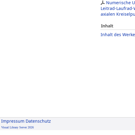
Numerische U
Leitrad-Laufrad
axialen Kreisel
Inhalt
Inhalt des Werke
Impressum
Datenschutz
Visual Library Server 2026