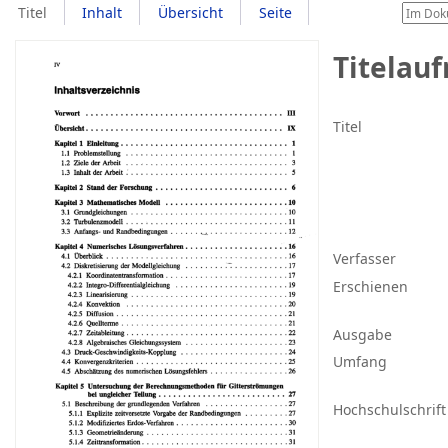
Titel
Inhalt
Übersicht
Seite
Titelau
Titel
Verfasser
Erschienen
Ausgabe
Umfang
Hochschulschrift