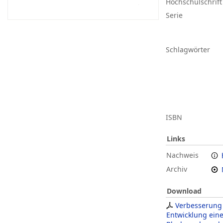
Hochschulschrift
Serie
Schlagwörter
ISBN
Links
Nachweis
Archiv
Download
Verbesserung
Entwicklung ein