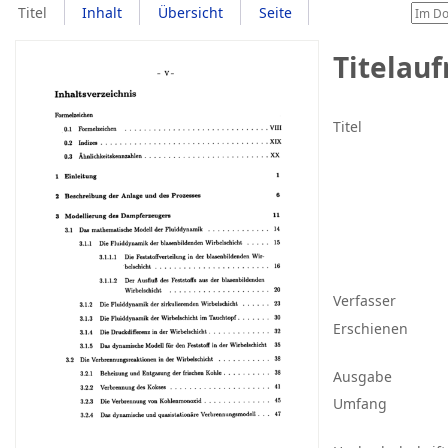
Titel
Inhalt
Übersicht
Seite
Titelau
Titel
Verfasser
Erschienen
Ausgabe
Umfang