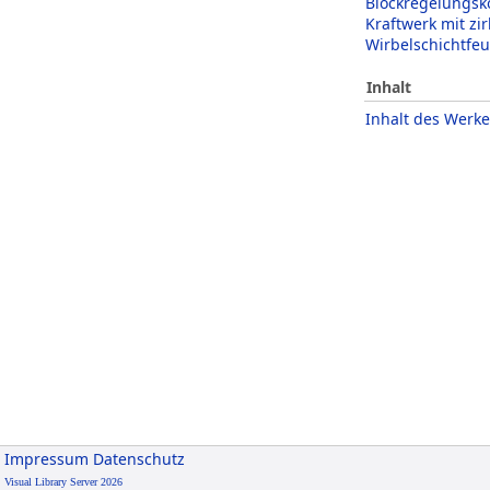
Blockregelungsko
Kraftwerk mit zi
Wirbelschichtfe
Inhalt
Inhalt des Werke
Impressum
Datenschutz
Visual Library Server 2026