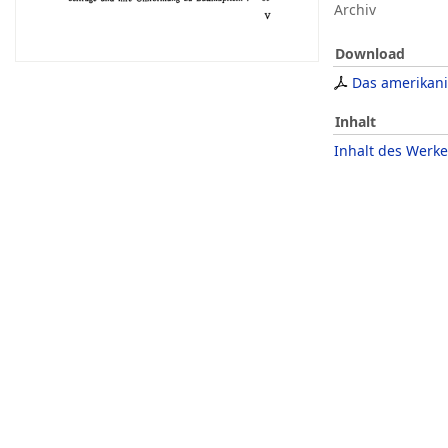
Archiv
Download
Das amerikani
Inhalt
Inhalt des Werke