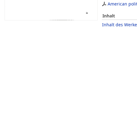
American poli
Inhalt
Inhalt des Werke