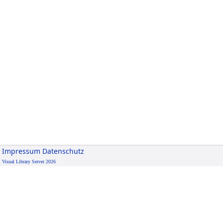
Impressum
Datenschutz
Visual Library Server 2026