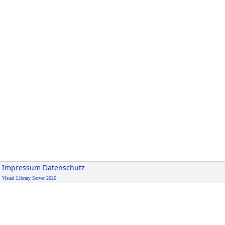
Impressum
Datenschutz
Visual Library Server 2026