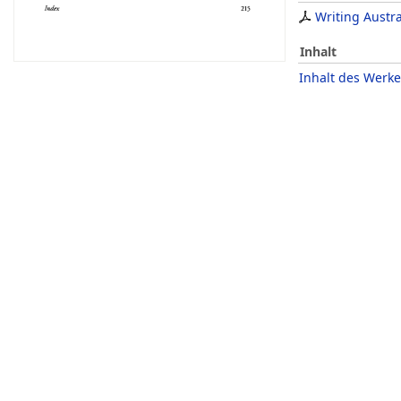
Writing Austr
Inhalt
Inhalt des Werke