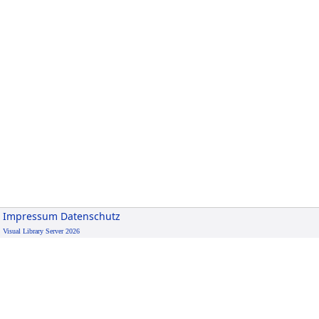
Impressum
Datenschutz
Visual Library Server 2026