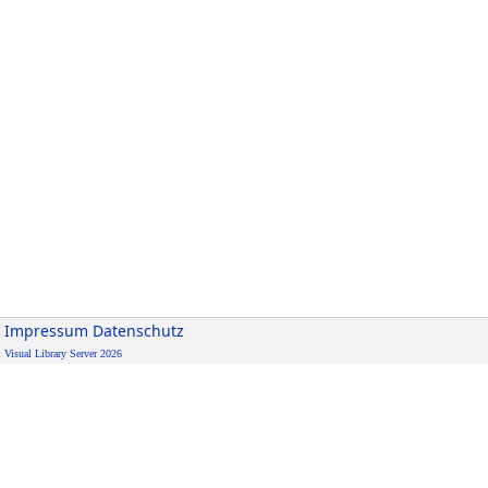
Impressum
Datenschutz
Visual Library Server 2026