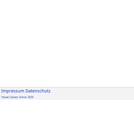
Impressum
Datenschutz
Visual Library Server 2026