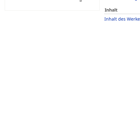
Inhalt
Inhalt des Werke