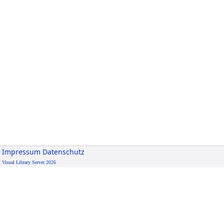
Impressum
Datenschutz
Visual Library Server 2026