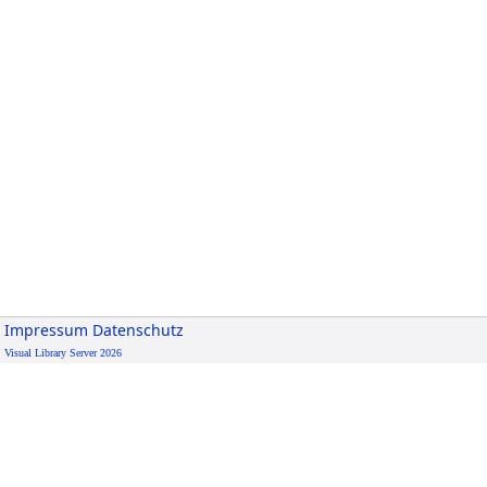
Impressum
Datenschutz
Visual Library Server 2026