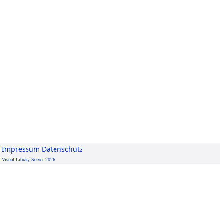
Impressum
Datenschutz
Visual Library Server 2026