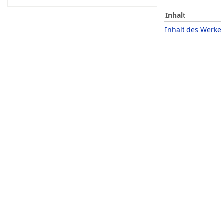
Inhalt
Inhalt des Werke