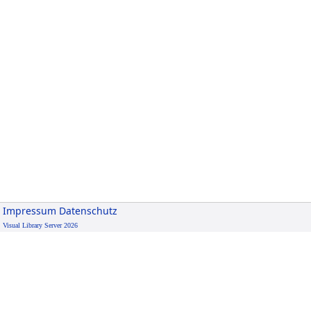
Impressum
Datenschutz
Visual Library Server 2026