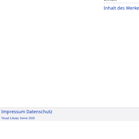
Inhalt des Werke
Impressum
Datenschutz
Visual Library Server 2026