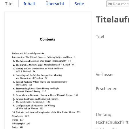
Titel
Inhalt
Übersicht
Seite
Titelau
Titel
Verfasser
Erschienen
Umfang
Hochschulschrift